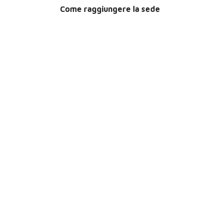
Come raggiungere la sede